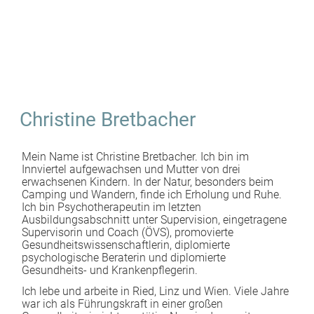
Christine Bretbacher
Mein Name ist Christine Bretbacher. Ich bin im
Innviertel aufgewachsen und Mutter von drei
erwachsenen Kindern. In der Natur, besonders beim
Camping und Wandern, finde ich Erholung und Ruhe.
Ich bin Psychotherapeutin im letzten
Ausbildungsabschnitt unter Supervision, eingetragene
Supervisorin und Coach (ÖVS), promovierte
Gesundheitswissenschaftlerin, diplomierte
psychologische Beraterin und diplomierte
Gesundheits- und Krankenpflegerin.
Ich lebe und arbeite in Ried, Linz und Wien. Viele Jahre
war ich als Führungskraft in einer großen