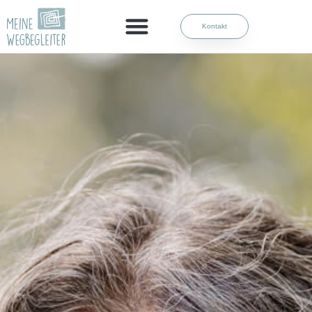
Kontakt